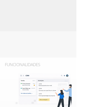
FUNCIONALIDADES