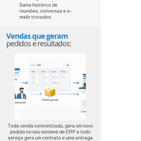
Salve histórico de
reuniões, conversas e e-
mails trocados.
Vendas que
geram
pedidos e resultados:
Toda venda concretizada, gera um novo
pedido no seu sistema de ERP e todo
serviço gera um contrato e uma entrega