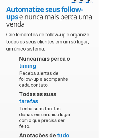
Automatize seus follow-
ups
e nunca mais perca uma
venda
Crie lembretes de follow-up e organize
todos os seus clientes em um só lugar,
um único sistema.
Nunca mais perca o
timing
Receba alertas de
follow-up e acompanhe
cada contato.
Todas as suas
tarefas
Tenha suas tarefas
diárias em um único lugar
com o que precisa ser
feito.
Anotações de
tudo