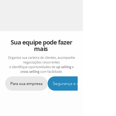
Sua equipe pode fazer
mais
Organize sua carteira de clientes, acompanhe
negociações recorrentes
e identifique oportunidades de
up selling
e
cross selling
com facilidade.
Para sua empresa
Segurança e dados