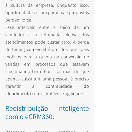
à cultura da empresa. Enquanto isso, 
oportunidades
 ficam paradas e propostas 
perdem força.
Esse intervalo entre a saída de um 
vendedor e a retomada efetiva dos 
atendimentos pode custar caro. A perda 
de 
timing comercial
 é um dos principais 
motivos para a queda na 
conversão
 de 
vendas em processos que estavam 
caminhando bem. Por isso, mais do que 
apenas substituir uma pessoa, é preciso 
garantir a 
continuidade do 
atendimento
 com estratégia e agilidade.
Redistribuição inteligente 
com o eCRM360: