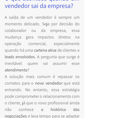
vendedor sai da empresa?
A saída de um vendedor é sempre um 
momento delicado. Seja por decisão do 
colaborador ou da empresa, essa 
mudança gera impactos diretos na 
operação comercial, especialmente 
quando há uma 
carteira ativa
 de clientes e 
leads envolvidos
. A pergunta que surge é 
inevitável: quem vai assumir esse 
atendimento
?
A solução mais comum é repassar os 
contatos para o 
novo vendedor
 que está 
entrando. No entanto, essa estratégia 
pode comprometer o relacionamento com 
o cliente, já que o novo profissional ainda 
não conhece 
o histórico das 
negociações
 e leva tempo para se adaptar 