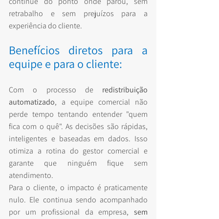
continue do ponto onde parou, sem 
retrabalho e sem prejuízos para a 
experiência do cliente.
Benefícios diretos para a 
equipe e para o cliente:
Com o processo de 
redistribuição 
automatizado
, a equipe comercial não 
perde tempo tentando entender "quem 
fica com o quê". As decisões são rápidas, 
inteligentes e baseadas em dados. Isso 
otimiza a rotina do gestor comercial e 
garante que ninguém fique sem 
atendimento.
Para o cliente, o impacto é praticamente 
nulo. Ele continua sendo acompanhado 
por um profissional da empresa, 
sem 