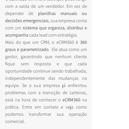
com a saída de um vendedor. Em vez de 
depender de 
planilhas manuais ou 
decisões emergenciais
, sua empresa conta 
com um 
sistema que organiza, distribui e 
acompanha
 cada lead com estratégia.
Mais do que um CRM, o eCRM360 é 
360 
graus e parametrizado
.  Ele atua como um 
gestor, garantindo que nenhum cliente 
fique sem resposta e que cada 
oportunidade continue sendo trabalhada, 
independentemente das mudanças na 
equipe. Se a sua empresa já enfrentou 
problemas com a transição de carteiras, 
está na hora de conhecer o 
eCRM360
 na 
prática. Entre em contato e veja como 
podemos transformar sua operação 
comercial.