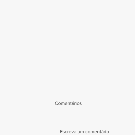
Comentários
Escreva um comentário