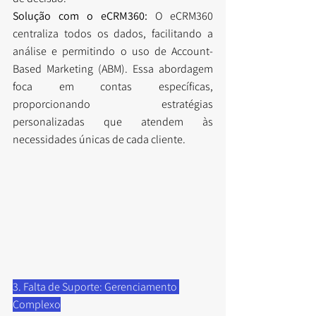
Solução com o eCRM360:
 O eCRM360 
centraliza todos os dados, facilitando a 
análise e permitindo o uso de Account-
Based Marketing (ABM). Essa abordagem 
foca em contas específicas, 
proporcionando estratégias 
personalizadas que atendem às 
necessidades únicas de cada cliente.
3. Falta de Suporte: Gerenciamento 
Complexo