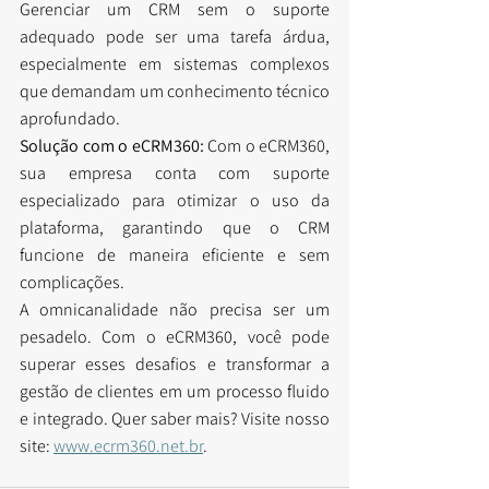
Gerenciar um CRM sem o suporte 
adequado pode ser uma tarefa árdua, 
especialmente em sistemas complexos 
que demandam um conhecimento técnico 
aprofundado.
Solução com o eCRM360:
 Com o eCRM360, 
sua empresa conta com suporte 
especializado para otimizar o uso da 
plataforma, garantindo que o CRM 
funcione de maneira eficiente e sem 
complicações.
A omnicanalidade não precisa ser um 
pesadelo. Com o eCRM360, você pode 
superar esses desafios e transformar a 
gestão de clientes em um processo fluido 
e integrado. Quer saber mais? Visite nosso 
site: 
www.ecrm360.net.br
.