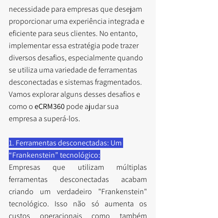
necessidade para empresas que desejam 
proporcionar uma experiência integrada e 
eficiente para seus clientes. No entanto, 
implementar essa estratégia pode trazer 
diversos desafios, especialmente quando 
se utiliza uma variedade de ferramentas 
desconectadas e sistemas fragmentados. 
Vamos explorar alguns desses desafios e 
como o 
eCRM360
 pode ajudar sua 
empresa a superá-los.
1. Ferramentas desconectadas: Um 
“Frankenstein” tecnológico:
Empresas que utilizam múltiplas 
ferramentas desconectadas acabam 
criando um verdadeiro "Frankenstein" 
tecnológico. Isso não só aumenta os 
custos operacionais como também 